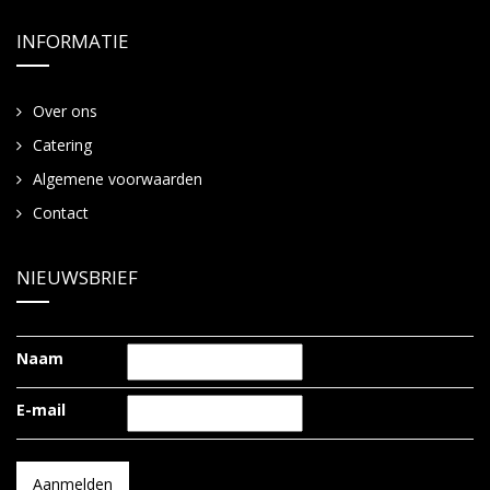
INFORMATIE
Over ons
Catering
Algemene voorwaarden
Contact
NIEUWSBRIEF
Naam
E-mail