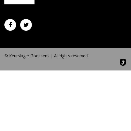
© Keurslager Goossens | All rights reserved