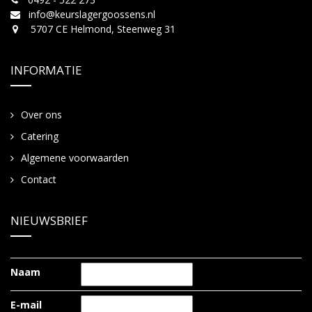
info@keurslagergoossens.nl
5707 CE Helmond, Steenweg 31
INFORMATIE
Over ons
Catering
Algemene voorwaarden
Contact
NIEUWSBRIEF
Naam
E-mail