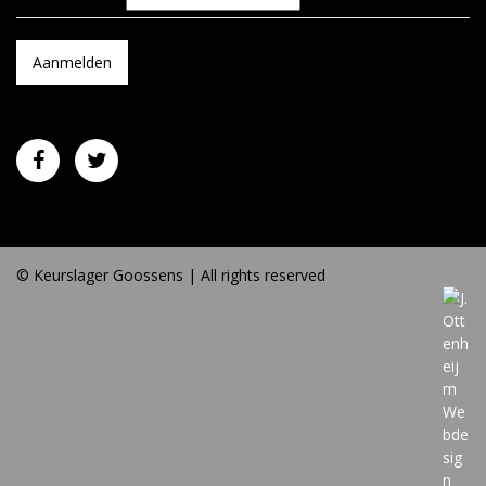
© Keurslager Goossens | All rights reserved