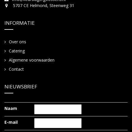
5707 CE Helmond, Steenweg 31
INFORMATIE
Over ons
Catering
Algemene voorwaarden
Contact
NIEUWSBRIEF
Naam
E-mail