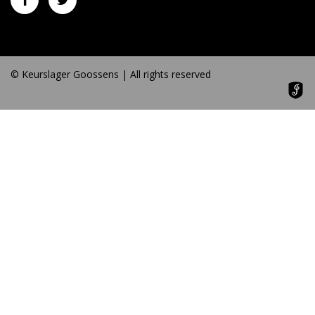
© Keurslager Goossens | All rights reserved