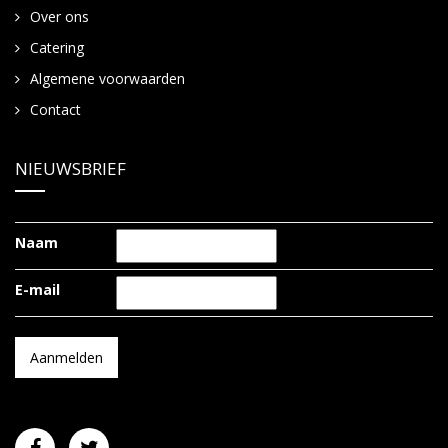
Over ons
Catering
Algemene voorwaarden
Contact
NIEUWSBRIEF
Naam
E-mail