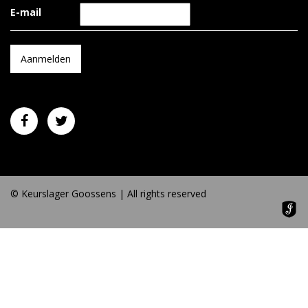
E-mail
© Keurslager Goossens | All rights reserved