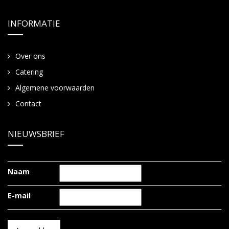
INFORMATIE
Over ons
Catering
Algemene voorwaarden
Contact
NIEUWSBRIEF
Naam
E-mail