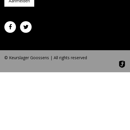
© Keurslager Goossens | All rights reserved