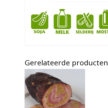
Gerelateerde producten