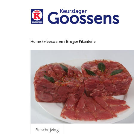
Home
/
vleeswaren
/ Brugse Pikanterie
Beschrijving