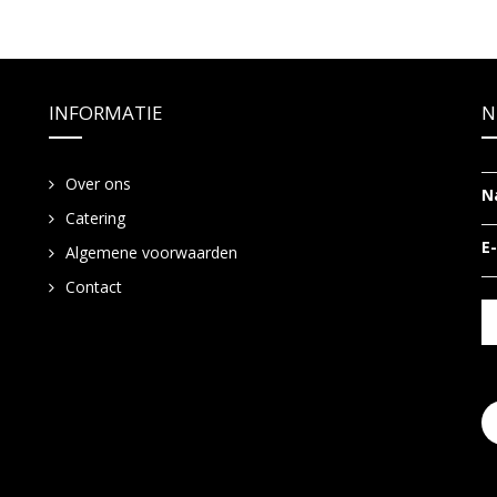
INFORMATIE
N
Over ons
N
Catering
E
Algemene voorwaarden
Contact